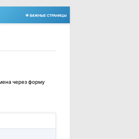
🌟 ВАЖНЫЕ СТРАНИЦЫ
мена через форму